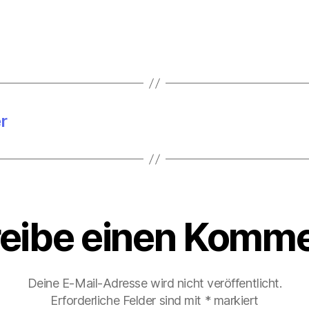
r
eibe einen Komme
Deine E-Mail-Adresse wird nicht veröffentlicht.
Erforderliche Felder sind mit
*
markiert