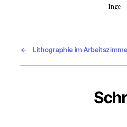
Inge
←
Lithographie im Arbeitszimme
Schr