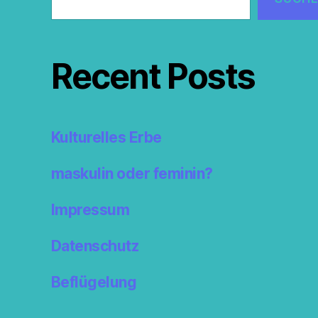
Recent Posts
Kulturelles Erbe
maskulin oder feminin?
Impressum
Datenschutz
Beflügelung