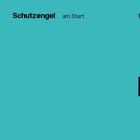
Schutzengel
am Start