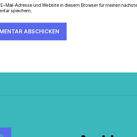
E-Mail-Adresse und Website in diesem Browser für meinen nächst
tar speichern.
EN