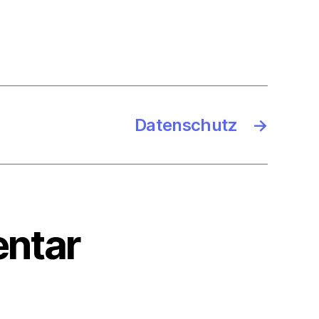
Datenschutz
→
ntar