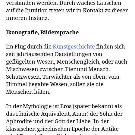
verstanden werden. Durch waches Lauschen
auf die Intuition treten wir in Kontakt zu dieser
inneren Instanz.
Ikonografie, Bildersprache
Im Flug durch die
Kunstgeschichte
finden sich
seit jahrtausenden Darstellungen von
geflügelten Wesen, Menschengleich, oder auch
Mischwesen zwischen Tier und Mensch.
Schutzwesen, Torwächter als von oben, vom
Himmel begabte Wesen, sollen sie die
Menschen hüten.
In der Mythologie ist Eros (später bekannt als
das römische Äquivalent, Amor) der Sohn der
Aphrodite und der Gott der Liebe. In der
klassischen griechischen Epoche der Antike