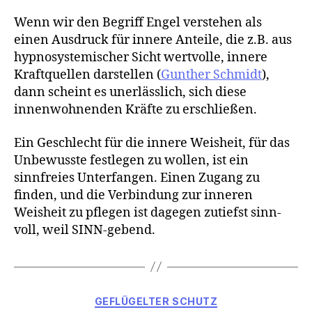
Wenn wir den Begriff Engel verstehen als
einen Ausdruck für innere Anteile, die z.B. aus
hypnosystemischer Sicht wertvolle, innere
Kraftquellen darstellen (
Gunther Schmidt
),
dann scheint es unerlässlich, sich diese
innenwohnenden Kräfte zu erschließen.
Ein Geschlecht für die innere Weisheit, für das
Unbewusste festlegen zu wollen, ist ein
sinnfreies Unterfangen. Einen Zugang zu
finden, und die Verbindung zur inneren
Weisheit zu pflegen ist dagegen zutiefst sinn-
voll, weil SINN-gebend.
Categories
GEFLÜGELTER SCHUTZ