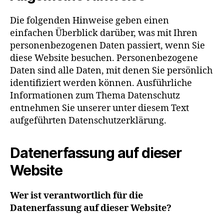
Die folgenden Hinweise geben einen
einfachen Überblick darüber, was mit Ihren
personenbezogenen Daten passiert, wenn Sie
diese Website besuchen. Personenbezogene
Daten sind alle Daten, mit denen Sie persönlich
identifiziert werden können. Ausführliche
Informationen zum Thema Datenschutz
entnehmen Sie unserer unter diesem Text
aufgeführten Datenschutzerklärung.
Datenerfassung auf dieser
Website
Wer ist verantwortlich für die
Datenerfassung auf dieser Website?