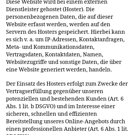
Diese Website wird bei einem externen
Dienstleister gehostet (Hoster). Die
personenbezogenen Daten, die auf dieser
Website erfasst werden, werden auf den
Servern des Hosters gespeichert. Hierbei kann
es sich v. a. um IP-Adressen, Kontaktanfragen,
Meta- und Kommunikationsdaten,
Vertragsdaten, Kontaktdaten, Namen,
Websitezugriffe und sonstige Daten, die über
eine Website generiert werden, handeln.
Der Einsatz des Hosters erfolgt zum Zwecke der
Vertragserfüllung gegenüber unseren
potenziellen und bestehenden Kunden (Art. 6
Abs. 1 lit. b DSGVO) und im Interesse einer
sicheren, schnellen und effizienten
Bereitstellung unseres Online-Angebots durch
einen professionellen Anbieter (Art. 6 Abs. 1 lit.