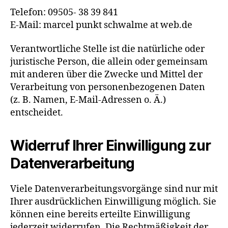
Telefon: 09505- 38 39 841
E-Mail: marcel punkt schwalme at web.de
Verantwortliche Stelle ist die natürliche oder
juristische Person, die allein oder gemeinsam
mit anderen über die Zwecke und Mittel der
Verarbeitung von personenbezogenen Daten
(z. B. Namen, E-Mail-Adressen o. Ä.)
entscheidet.
Widerruf Ihrer Einwilligung zur
Datenverarbeitung
Viele Datenverarbeitungsvorgänge sind nur mit
Ihrer ausdrücklichen Einwilligung möglich. Sie
können eine bereits erteilte Einwilligung
jederzeit widerrufen. Die Rechtmäßigkeit der