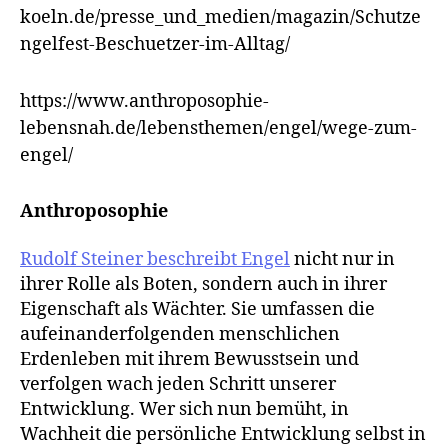
koeln.de/presse_und_medien/magazin/Schutze
ngelfest-Beschuetzer-im-Alltag/
https://www.anthroposophie-
lebensnah.de/lebensthemen/engel/wege-zum-
engel/
Anthroposophie
Rudolf Steiner beschreibt Engel
nicht nur in
ihrer Rolle als Boten, sondern auch in ihrer
Eigenschaft als Wächter. Sie umfassen die
aufeinanderfolgenden menschlichen
Erdenleben mit ihrem Bewusstsein und
verfolgen wach jeden Schritt unserer
Entwicklung. Wer sich nun bemüht, in
Wachheit die persönliche Entwicklung selbst in