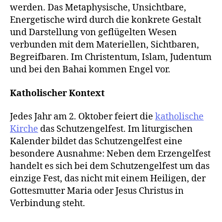
werden. Das Metaphysische, Unsichtbare,
Energetische wird durch die konkrete Gestalt
und Darstellung von geflügelten Wesen
verbunden mit dem Materiellen, Sichtbaren,
Begreifbaren. Im Christentum, Islam, Judentum
und bei den Bahai kommen Engel vor.
Katholischer Kontext
Jedes Jahr am 2. Oktober feiert die
katholische
Kirche
das Schutzengelfest. Im liturgischen
Kalender bildet das Schutzengelfest eine
besondere Ausnahme: Neben dem Erzengelfest
handelt es sich bei dem Schutzengelfest um das
einzige Fest, das nicht mit einem Heiligen, der
Gottesmutter Maria oder Jesus Christus in
Verbindung steht.