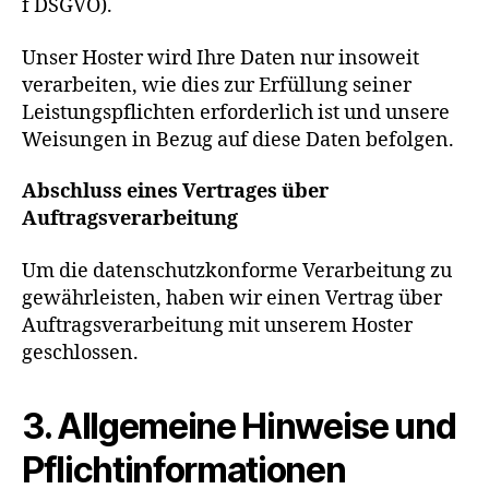
f DSGVO).
Unser Hoster wird Ihre Daten nur insoweit
verarbeiten, wie dies zur Erfüllung seiner
Leistungspflichten erforderlich ist und unsere
Weisungen in Bezug auf diese Daten befolgen.
Abschluss eines Vertrages über
Auftragsverarbeitung
Um die datenschutzkonforme Verarbeitung zu
gewährleisten, haben wir einen Vertrag über
Auftragsverarbeitung mit unserem Hoster
geschlossen.
3. Allgemeine Hinweise und
Pflicht­informationen