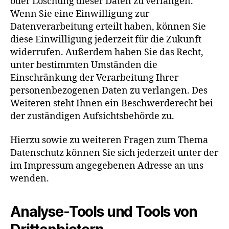
oder Löschung dieser Daten zu verlangen.
Wenn Sie eine Einwilligung zur
Datenverarbeitung erteilt haben, können Sie
diese Einwilligung jederzeit für die Zukunft
widerrufen. Außerdem haben Sie das Recht,
unter bestimmten Umständen die
Einschränkung der Verarbeitung Ihrer
personenbezogenen Daten zu verlangen. Des
Weiteren steht Ihnen ein Beschwerderecht bei
der zuständigen Aufsichtsbehörde zu.
Hierzu sowie zu weiteren Fragen zum Thema
Datenschutz können Sie sich jederzeit unter der
im Impressum angegebenen Adresse an uns
wenden.
Analyse-Tools und Tools von