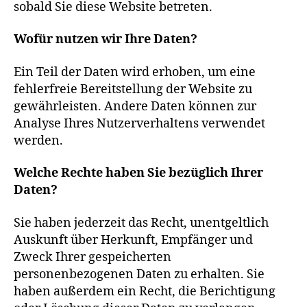
sobald Sie diese Website betreten.
Wofür nutzen wir Ihre Daten?
Ein Teil der Daten wird erhoben, um eine
fehlerfreie Bereitstellung der Website zu
gewährleisten. Andere Daten können zur
Analyse Ihres Nutzerverhaltens verwendet
werden.
Welche Rechte haben Sie bezüglich Ihrer
Daten?
Sie haben jederzeit das Recht, unentgeltlich
Auskunft über Herkunft, Empfänger und
Zweck Ihrer gespeicherten
personenbezogenen Daten zu erhalten. Sie
haben außerdem ein Recht, die Berichtigung