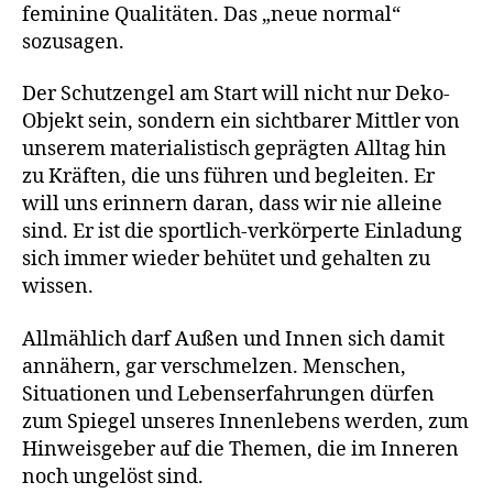
feminine Qualitäten. Das „neue normal“
sozusagen.
Der Schutzengel am Start will nicht nur Deko-
Objekt sein, sondern ein sichtbarer Mittler von
unserem materialistisch geprägten Alltag hin
zu Kräften, die uns führen und begleiten. Er
will uns erinnern daran, dass wir nie alleine
sind. Er ist die sportlich-verkörperte Einladung
sich immer wieder behütet und gehalten zu
wissen.
Allmählich darf Außen und Innen sich damit
annähern, gar verschmelzen. Menschen,
Situationen und Lebenserfahrungen dürfen
zum Spiegel unseres Innenlebens werden, zum
Hinweisgeber auf die Themen, die im Inneren
noch ungelöst sind.