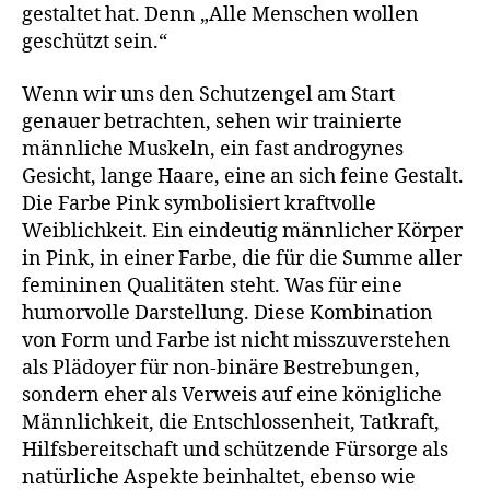
gestaltet hat. Denn „Alle Menschen wollen
geschützt sein.“
Wenn wir uns den Schutzengel am Start
genauer betrachten, sehen wir trainierte
männliche Muskeln, ein fast androgynes
Gesicht, lange Haare, eine an sich feine Gestalt.
Die Farbe Pink symbolisiert kraftvolle
Weiblichkeit. Ein eindeutig männlicher Körper
in Pink, in einer Farbe, die für die Summe aller
femininen Qualitäten steht. Was für eine
humorvolle Darstellung. Diese Kombination
von Form und Farbe ist nicht misszuverstehen
als Plädoyer für non-binäre Bestrebungen,
sondern eher als Verweis auf eine königliche
Männlichkeit, die Entschlossenheit, Tatkraft,
Hilfsbereitschaft und schützende Fürsorge als
natürliche Aspekte beinhaltet, ebenso wie