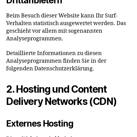
Dritt­anbietern
Beim Besuch dieser Website kann Ihr Surf-
Verhalten statistisch ausgewertet werden. Das
geschieht vor allem mit sogenannten
Analyseprogrammen.
Detaillierte Informationen zu diesen
Analyseprogrammen finden Sie in der
folgenden Datenschutzerklärung.
2. Hosting und Content
Delivery Networks (CDN)
Externes Hosting