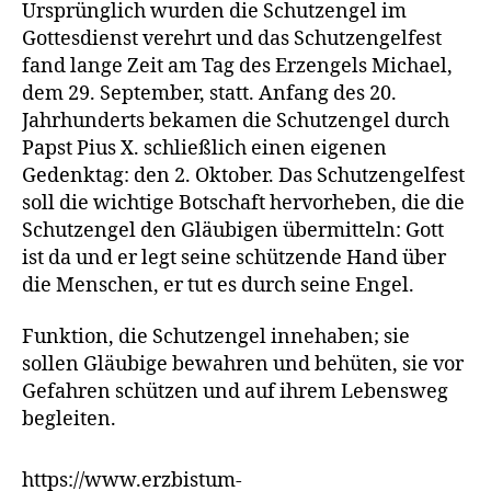
Ursprünglich wurden die Schutzengel im
Gottesdienst verehrt und das Schutzengelfest
fand lange Zeit am Tag des Erzengels Michael,
dem 29. September, statt. Anfang des 20.
Jahrhunderts bekamen die Schutzengel durch
Papst Pius X. schließlich einen eigenen
Gedenktag: den 2. Oktober. Das Schutzengelfest
soll die wichtige Botschaft hervorheben, die die
Schutzengel den Gläubigen übermitteln: Gott
ist da und er legt seine schützende Hand über
die Menschen, er tut es durch seine Engel.
Funktion, die Schutzengel innehaben; sie
sollen Gläubige bewahren und behüten, sie vor
Gefahren schützen und auf ihrem Lebensweg
begleiten.
https://www.erzbistum-