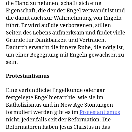
die Hand zu nehmen, schafft sich eine
Eigenschaft, die der der Engel verwandt ist und
die damit auch zur Wahrnehmung von Engeln
führt. Er wird auf die verborgenen, stillen
Seiten des Lebens aufmerksam und findet viele
Gründe für Dankbarkeit und Vertrauen.
Dadurch erwacht die innere Ruhe, die nötig ist,
um einer Begegnung mit Engeln gewachsen zu
sein.
Protestantismus
Eine verbindliche Engelkunde oder gar
festgelegte Engelhierarchie, wie sie im
Katholizismus und in New Age Stömungen
formuliert werden gibt es im
Protestantismus
nicht. Jedenfalls seit der Reformation. Die
Reformatoren haben Jesus Christus in das