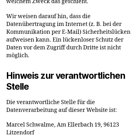
welchem Zweck das geschieht.
Wir weisen darauf hin, dass die
Datenübertragung im Internet (z. B. bei der
Kommunikation per E-Mail) Sicherheitslücken
aufweisen kann. Ein lückenloser Schutz der
Daten vor dem Zugriff durch Dritte ist nicht
möglich.
Hinweis zur verantwortlichen
Stelle
Die verantwortliche Stelle für die
Datenverarbeitung auf dieser Website ist:
Marcel Schwalme, Am Ellerbach 19, 96123
Litzendorf