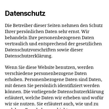
Datenschutz
Die Betreiber dieser Seiten nehmen den Schutz
Ihrer persönlichen Daten sehr ernst. Wir
behandeln Ihre personenbezogenen Daten
vertraulich und entsprechend der gesetzlichen
Datenschutzvorschriften sowie dieser
Datenschutzerklärung.
Wenn Sie diese Website benutzen, werden
verschiedene personenbezogene Daten
erhoben. Personenbezogene Daten sind Daten,
mit denen Sie persönlich identifiziert werden
können. Die vorliegende Datenschutzerklärung
erläutert, welche Daten wir erheben und wofür
wir sie nutzen. Sie erläutert auch, wie und zu