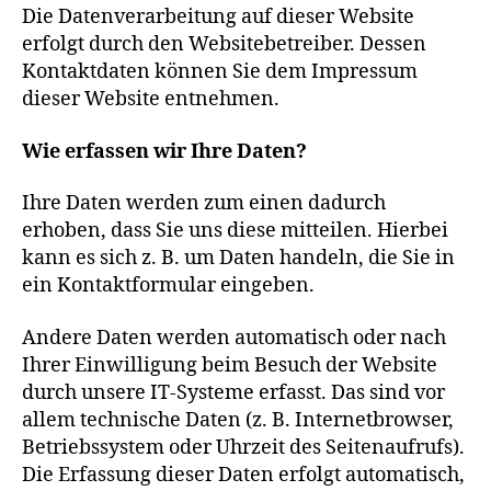
Die Datenverarbeitung auf dieser Website
erfolgt durch den Websitebetreiber. Dessen
Kontaktdaten können Sie dem Impressum
dieser Website entnehmen.
Wie erfassen wir Ihre Daten?
Ihre Daten werden zum einen dadurch
erhoben, dass Sie uns diese mitteilen. Hierbei
kann es sich z. B. um Daten handeln, die Sie in
ein Kontaktformular eingeben.
Andere Daten werden automatisch oder nach
Ihrer Einwilligung beim Besuch der Website
durch unsere IT-Systeme erfasst. Das sind vor
allem technische Daten (z. B. Internetbrowser,
Betriebssystem oder Uhrzeit des Seitenaufrufs).
Die Erfassung dieser Daten erfolgt automatisch,