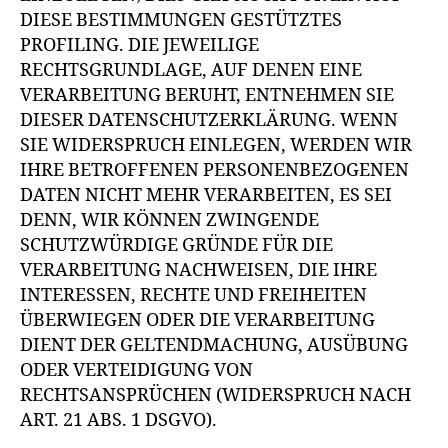
DIESE BESTIMMUNGEN GESTÜTZTES
PROFILING. DIE JEWEILIGE
RECHTSGRUNDLAGE, AUF DENEN EINE
VERARBEITUNG BERUHT, ENTNEHMEN SIE
DIESER DATENSCHUTZERKLÄRUNG. WENN
SIE WIDERSPRUCH EINLEGEN, WERDEN WIR
IHRE BETROFFENEN PERSONENBEZOGENEN
DATEN NICHT MEHR VERARBEITEN, ES SEI
DENN, WIR KÖNNEN ZWINGENDE
SCHUTZWÜRDIGE GRÜNDE FÜR DIE
VERARBEITUNG NACHWEISEN, DIE IHRE
INTERESSEN, RECHTE UND FREIHEITEN
ÜBERWIEGEN ODER DIE VERARBEITUNG
DIENT DER GELTENDMACHUNG, AUSÜBUNG
ODER VERTEIDIGUNG VON
RECHTSANSPRÜCHEN (WIDERSPRUCH NACH
ART. 21 ABS. 1 DSGVO).