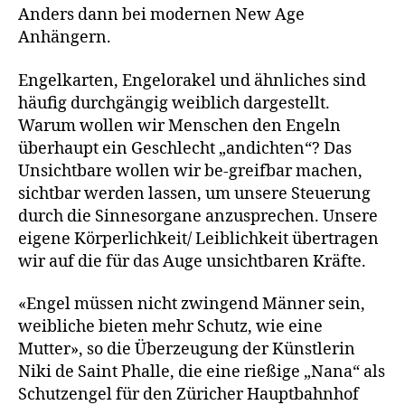
Anders dann bei modernen New Age
Anhängern.
Engelkarten, Engelorakel und ähnliches sind
häufig durchgängig weiblich dargestellt.
Warum wollen wir Menschen den Engeln
überhaupt ein Geschlecht „andichten“? Das
Unsichtbare wollen wir be-greifbar machen,
sichtbar werden lassen, um unsere Steuerung
durch die Sinnesorgane anzusprechen. Unsere
eigene Körperlichkeit/ Leiblichkeit übertragen
wir auf die für das Auge unsichtbaren Kräfte.
«Engel müssen nicht zwingend Männer sein,
weibliche bieten mehr Schutz, wie eine
Mutter», so die Überzeugung der Künstlerin
Niki de Saint Phalle, die eine rießige „Nana“ als
Schutzengel für den Züricher Hauptbahnhof