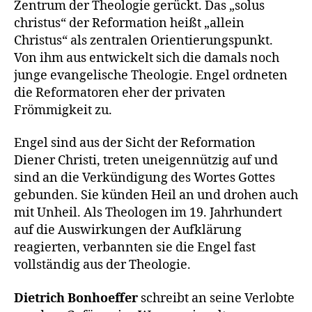
Zentrum der Theologie gerückt. Das „solus
christus“ der Reformation heißt „allein
Christus“ als zentralen Orientierungspunkt.
Von ihm aus entwickelt sich die damals noch
junge evangelische Theologie. Engel ordneten
die Reformatoren eher der privaten
Frömmigkeit zu.
Engel sind aus der Sicht der Reformation
Diener Christi, treten uneigennützig auf und
sind an die Verkündigung des Wortes Gottes
gebunden. Sie künden Heil an und drohen auch
mit Unheil. Als Theologen im 19. Jahrhundert
auf die Auswirkungen der Aufklärung
reagierten, verbannten sie die Engel fast
vollständig aus der Theologie.
Dietrich Bonhoeffer
schreibt an seine Verlobte