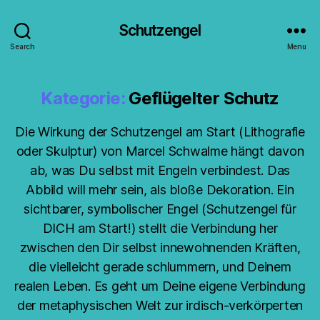
Schutzengel
Search
Menu
Kategorie:
Geflügelter Schutz
Die Wirkung der Schutzengel am Start (Lithografie
oder Skulptur) von Marcel Schwalme hängt davon
ab, was Du selbst mit Engeln verbindest. Das
Abbild will mehr sein, als bloße Dekoration. Ein
sichtbarer, symbolischer Engel (Schutzengel für
DICH am Start!) stellt die Verbindung her
zwischen den Dir selbst innewohnenden Kräften,
die vielleicht gerade schlummern, und Deinem
realen Leben. Es geht um Deine eigene Verbindung
der metaphysischen Welt zur irdisch-verkörperten