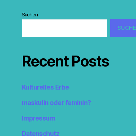
Suchen
SUCH
Recent Posts
Kulturelles Erbe
maskulin oder feminin?
Impressum
Datenschutz