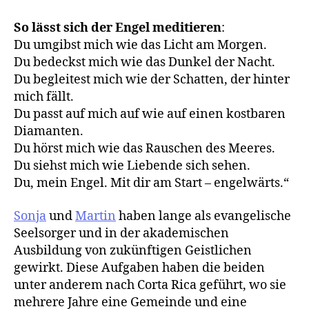
So lässt sich der Engel meditieren
:
Du umgibst mich wie das Licht am Morgen.
Du bedeckst mich wie das Dunkel der Nacht.
Du begleitest mich wie der Schatten, der hinter
mich fällt.
Du passt auf mich auf wie auf einen kostbaren
Diamanten.
Du hörst mich wie das Rauschen des Meeres.
Du siehst mich wie Liebende sich sehen.
Du, mein Engel. Mit dir am Start – engelwärts.“
Sonja
und
Martin
haben lange als evangelische
Seelsorger und in der akademischen
Ausbildung von zukünftigen Geistlichen
gewirkt. Diese Aufgaben haben die beiden
unter anderem nach Corta Rica geführt, wo sie
mehrere Jahre eine Gemeinde und eine