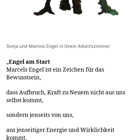
Sonja und Martins Engel in ihrem Arbeitszimmer
„
Engel am Start
Marcels Engel ist ein Zeichen für das
Bewusstsein,
dass Aufbruch, Kraft zu Neuem nicht aus uns
selbst kommt,
sondern jenseits von uns,
aus jenseitiger Energie und Wirklichkeit
kommt.