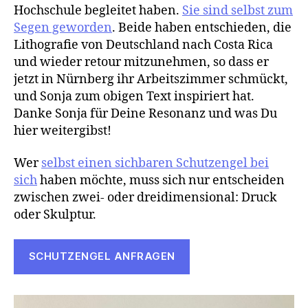
Hochschule begleitet haben.
Sie sind selbst zum
Segen geworden
. Beide haben entschieden, die
Lithografie von Deutschland nach Costa Rica
und wieder retour mitzunehmen, so dass er
jetzt in Nürnberg ihr Arbeitszimmer schmückt,
und Sonja zum obigen Text inspiriert hat.
Danke Sonja für Deine Resonanz und was Du
hier weitergibst!
Wer
selbst einen sichbaren Schutzengel bei
sich
haben möchte, muss sich nur entscheiden
zwischen zwei- oder dreidimensional: Druck
oder Skulptur.
SCHUTZENGEL ANFRAGEN